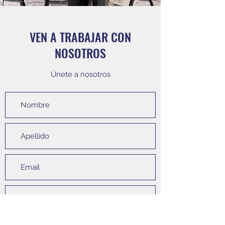
VEN A TRABAJAR CON
NOSOTROS
Únete a nosotros